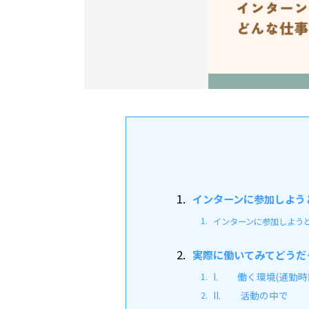
インターンに参加しよう
インターンに参加しよう
実際に働いてみてどうだ
I. 働く環境(通勤時
II. 活動の中で