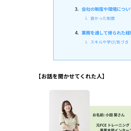
会社の制度や環境につい
良かった制度
業務を通して得られた経
スキルや学び/気づき
【お話を聞かせてくれた人】