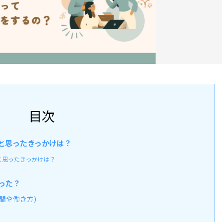
目次
と思ったきっかけは？
と思ったきっかけは？
った？
間や働き方)