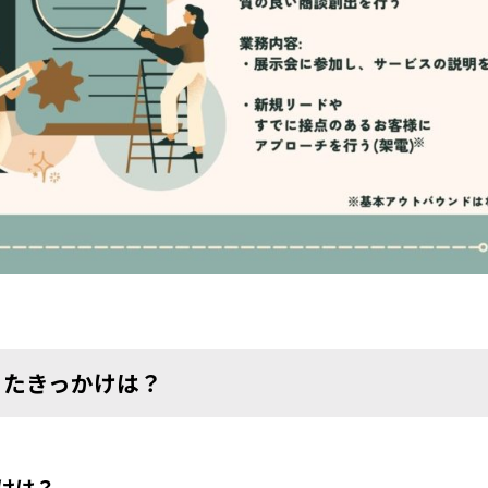
ったきっかけは？
けは？