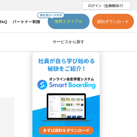
ログイン（会員様向け）
FAQ
パートナー制度
資料ダウンロード
無料トライアル
サービスから探す