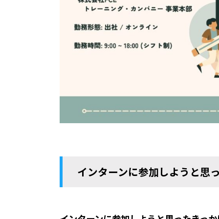
インターンに参加しようと思
インターンに参加しようと思ったきっか