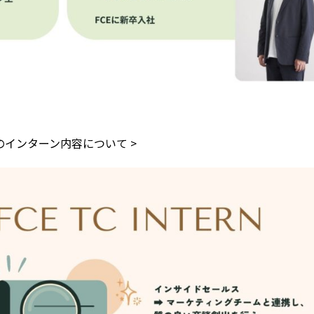
のインターン内容について >