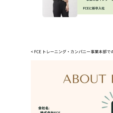
< FCE トレーニング・カンパニー事業本部で