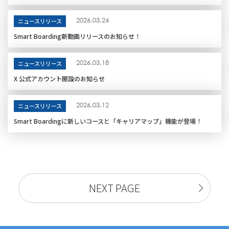
2026.03.24
ニュースリリース
Smart Boarding新動画リリースのお知らせ！
2026.03.18
ニュースリリース
X 公式アカウント開設のお知らせ
2026.03.12
ニュースリリース
Smart Boardingに新しいコースと「キャリアマップ」機能が登場！
NEXT PAGE