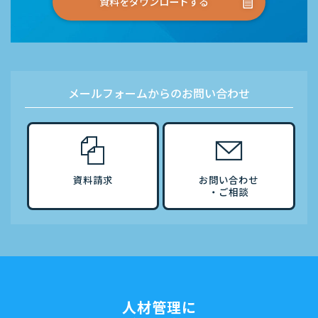
資料をダウンロードする
メールフォームからのお問い合わせ
資料請求
お問い合わせ
・ご相談
人材管理に