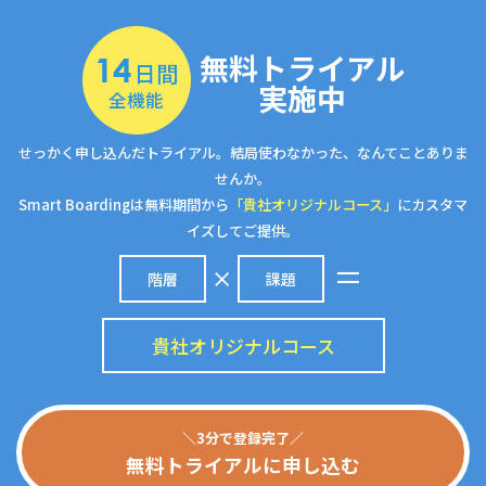
無料トライアル
14
日間
実施中
全機能
せっかく申し込んだトライアル。結局使わなかった、なんてことありま
せんか。
Smart Boardingは無料期間から
「貴社オリジナルコース」
にカスタマ
イズしてご提供。
階層
課題
貴社オリジナルコース
＼3分で登録完了／
無料トライアルに申し込む