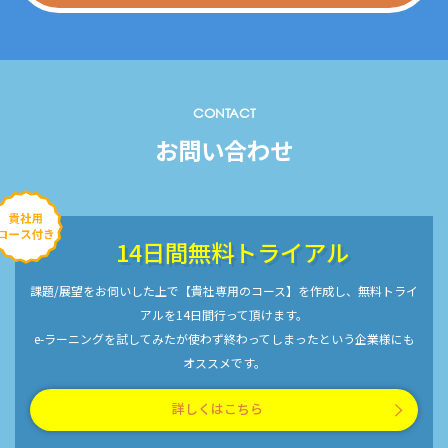
CONTACT
お問い合わせ
14日間無料トライアル
課題/展望をお伺いした上で【貴社専用のコース】を作成し、無料トライ
アルを14日間行って頂けます。
e-ラーニングを試してみたが使わず終わってしまったという企業様にも
オススメです。
詳しくはこちら