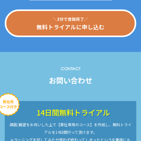
＼3分で登録完了／
無料トライアルに申し込む
CONTACT
お問い合わせ
14日間無料トライアル
課題/展望をお伺いした上で【貴社専用のコース】を作成し、無料トライ
アルを14日間行って頂けます。
e-ラーニングを試してみたが使わず終わってしまったという企業様にも