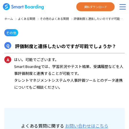
資料ダウンロード
ホーム
よくある質問
その他のよくある質問
評価制度と連係したいのですが可能…
その他
評価制度と連係したいのですが可能でしょうか？
はい。可能でございます。
Smart Boardingでは、学習状況やテスト結果、受講履歴などを人
事評価制度と連携することが可能です。
タレントマネジメントシステムや人事評価ツールとのデータ連携
についてもご相談ください。
よくある質問に関する
お問い合わせはこちら