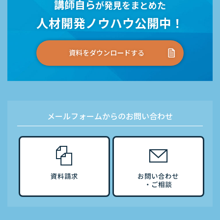
講師自ら
が発見をまとめた
人材開発ノウハウ公開中！
資料をダウンロードする
メールフォームからのお問い合わせ
資料請求
お問い合わせ
・ご相談