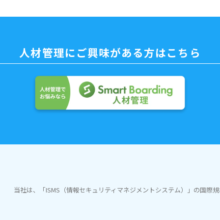
人材管理に
ご興味がある方はこちら
当社は、「ISMS（情報セキュリティマネジメントシステム）」の国際規格「I