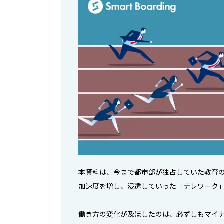
本資料は、今まで都市部が独占していた教育
加速度を増し、浸透していった「テレワーク
働き方の変化が及ぼしたのは、必ずしもマイ