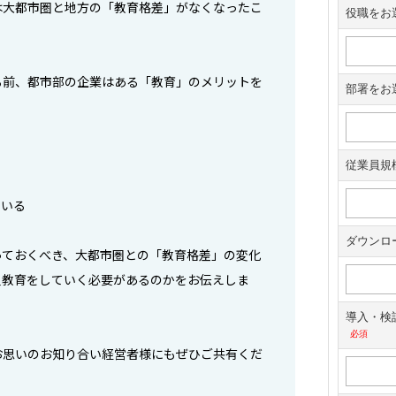
は大都市圏と地方の「教育格差」がなくなったこ
る前、都市部の企業はある「教育」のメリットを
ている
っておくべき、大都市圏との「教育格差」の変化
員教育をしていく必要があるのかをお伝えしま
お思いのお知り合い経営者様にもぜひご共有くだ