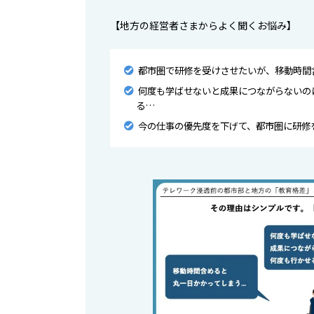
【地方の経営者さまからよく聞くお悩み】
都市圏で研修を受けさせたいが、移動時間
何度も学ばせないと成果につながらないの
る…
今の仕事の優先度を下げて、都市圏に研修