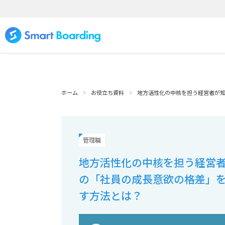
ホーム
お役立ち資料
地方活性化の中核を担う経営者が知
管理職
地方活性化の中核を担う経営者
の「社員の成長意欲の格差」
す方法とは？