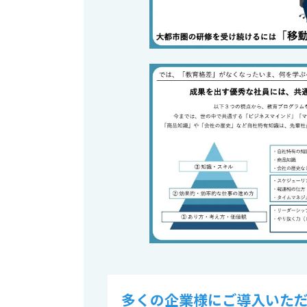
多くの企業様にご導入いただ