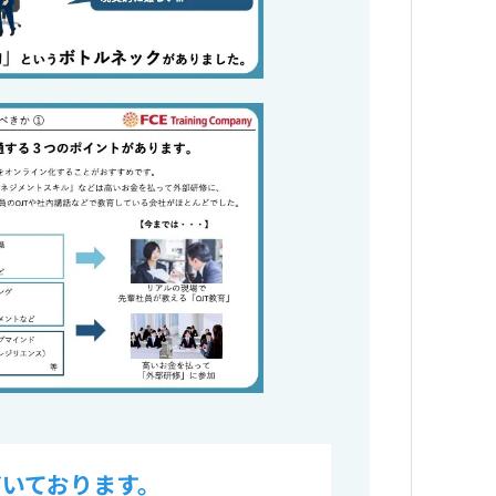
いております。