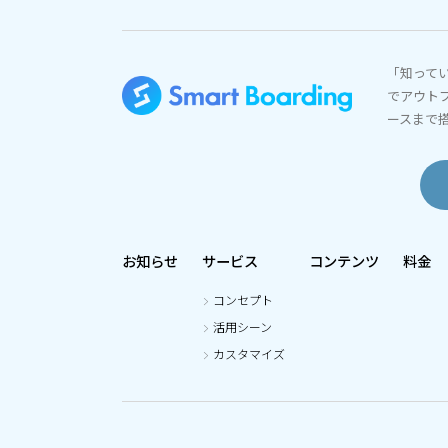
「知って
でアウト
ースまで
お知らせ
サービス
コンテンツ
料金
コンセプト
活用シーン
カスタマイズ