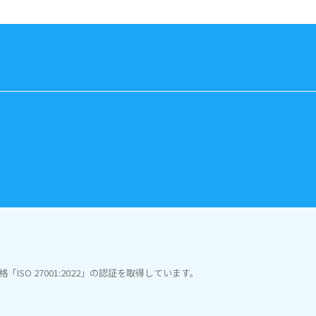
SO 27001:2022」の認証を取得しています。