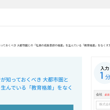
っておくべき 大都市圏との「社員の成長意欲の格差」を生んでいる「教育格差」をなくす
入力
1
が知っておくべき 大都市圏と
を生んでいる「教育格差」をなく