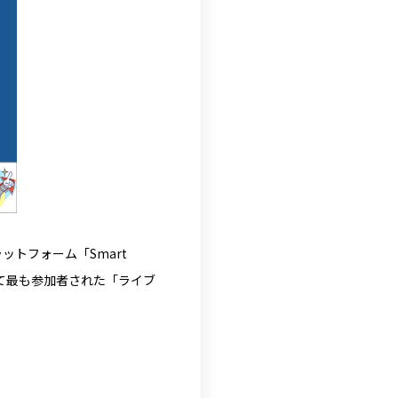
ットフォーム「Smart
いて最も参加者された「ライブ