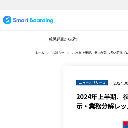
組織課題から探す
ホーム
お知らせ
2024年上半期、参加が最も多い研修プロ
ニュースリリース
2024.08
2024年上半期、
示・業務分解レッ