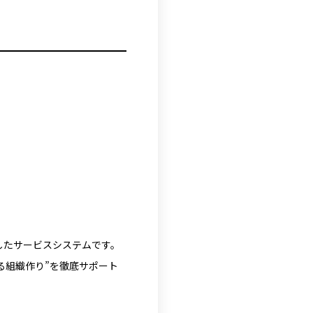
画したサービスシステムです。
る組織作り”を徹底サポート