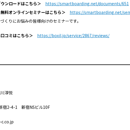
の資料ダウンロードはこちら＞
https://smartboarding.net/documents/651
に関する無料オンラインセミナーはこちら＞
https://smartboarding.net/se
みづくりにお悩みの皆様向けのセミナーです。
に関する口コミはこちら＞
https://boxil.jp/service/2867/reviews/
川淳悦
2-4-1 新宿NSビル10F
.co.jp