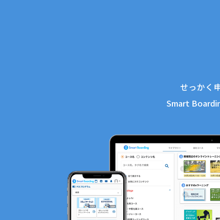
せっかく
Smart Boa