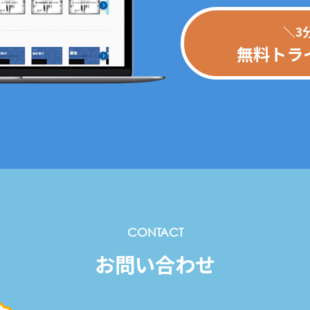
＼3
無料トラ
CONTACT
お問い合わせ