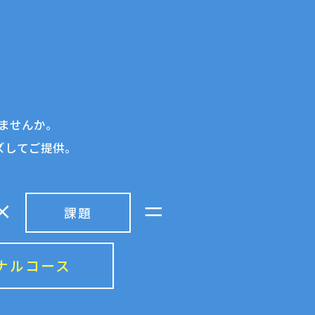
ませんか。
ズしてご提供。
課題
ナルコース