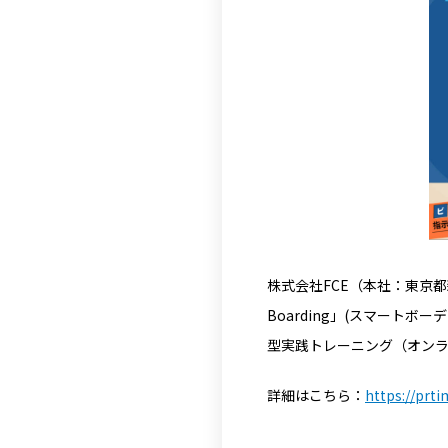
株式会社FCE（本社：東京都
Boarding」(スマートボーデ
型実践トレーニング（オンラ
詳細はこちら：
https://prt