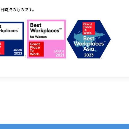
開日時点のものです。