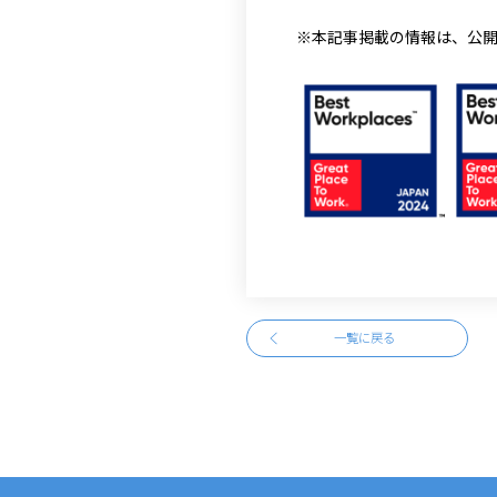
※本記事掲載の情報は、公
一覧に戻る