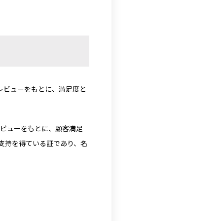
ーザーレビューをもとに、満足度と
ビューをもとに、顧客満足
支持を得ている証であり、名