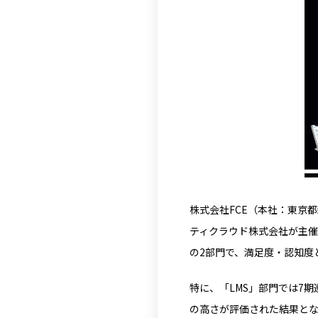
株式会社FCE（本社：東京都新
ティクラウド株式会社が主催するアワ
の2部門で、満足度・認知度
特に、「LMS」部門では7期
の高さが評価された結果と