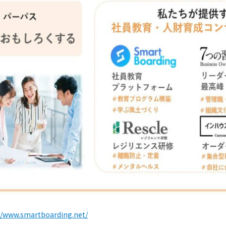
//www.smartboarding.net/