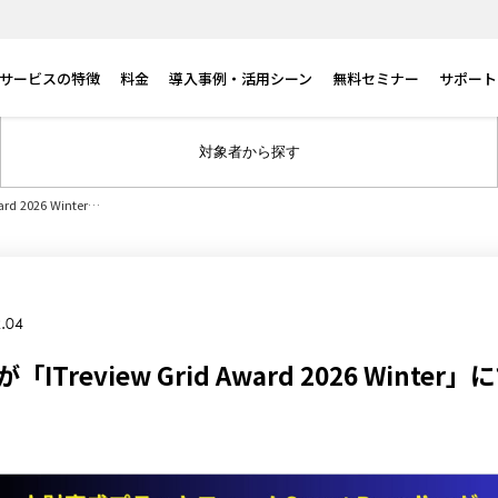
サービスの特徴
料金
導入事例・活用シーン
無料セミナー
サポート
対象者から探す
ard 2026 Winter…
.04
gが「ITreview Grid Award 2026 Winte