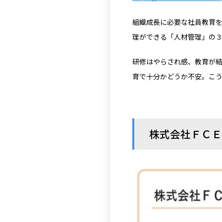
組織成長に必要な社員教育
理ができる「人材管理」の
研修はやらされ感、教育が結
育で十分かどうか不安。こ
株式会社ＦＣＥ