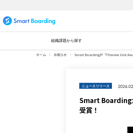
組織課題から探す
ホーム
お知らせ
Smart Boardingが「ITreview Grid Aw
ニュースリリース
2026.02
Smart Boardin
受賞！