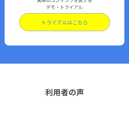
デモ・トライアル
トライアルはこちら
利用者の声