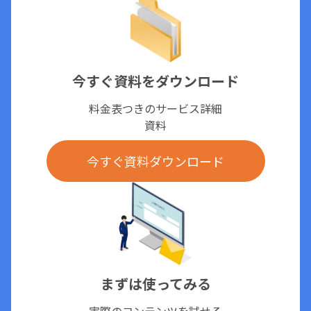
今すぐ資料をダウンロード
料金表つきのサービス詳細
資料
今すぐ資料ダウンロード
まずは使ってみる
実際のコンテンツを試せる