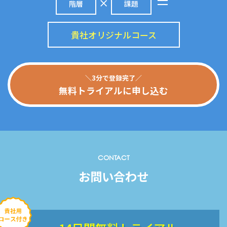
階層
課題
貴社オリジナルコース
＼3分で登録完了／
無料トライアルに申し込む
CONTACT
お問い合わせ