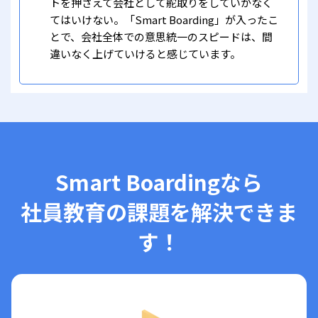
トを押さえて会社として舵取りをしていかなく
てはいけない。「Smart Boarding」が入ったこ
とで、会社全体での意思統一のスピードは、間
違いなく上げていけると感じています。
Smart Boardingなら
社員教育の課題を解決できま
す！