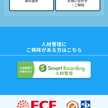
資料請求
お問い合わせ
・ご相談
人材管理に
ご興味がある方はこちら