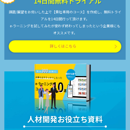
14日間無料トライアル
課題/展望をお伺いした上で【貴社専用のコース】を作成し、無料トライ
アルを14日間行って頂けます。
e-ラーニングを試してみたが使わず終わってしまったという企業様にも
オススメです。
詳しくはこちら
人材開発お役立ち資料