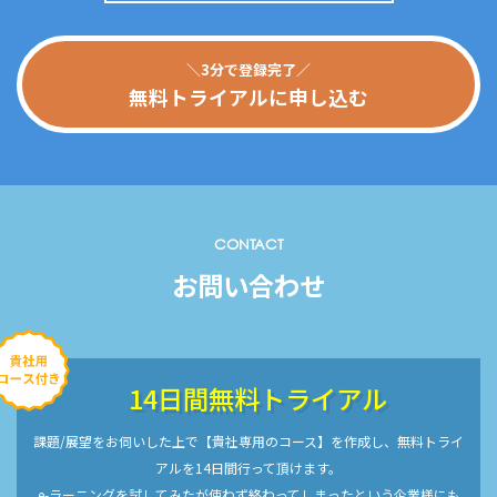
＼3分で登録完了／
無料トライアルに申し込む
CONTACT
お問い合わせ
14日間無料トライアル
課題/展望をお伺いした上で【貴社専用のコース】を作成し、無料トライ
アルを14日間行って頂けます。
e-ラーニングを試してみたが使わず終わってしまったという企業様にも