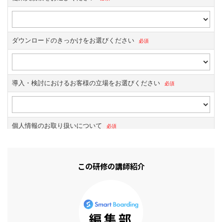
この研修の講師紹介