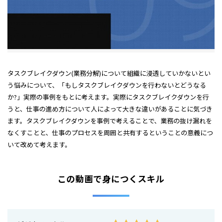
タスクブレイクダウン(業務分解)について組織に浸透していかないとい
う悩みについて、「もしタスクブレイクダウンを行わないとどうなる
か?」実際の事例をもとに考えます。実際にタスクブレイクダウンを行
うと、仕事の進め方について人によって大きな違いがあることに気づき
ます。タスクブレイクダウンを事例で考えることで、業務の抜け漏れを
なくすことと、仕事のプロセスを周囲と共有するということの意義につ
いて改めて考えます。
この動画で身につくスキル