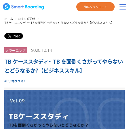
資料ダウンロード
ホーム
おすすめ研修
TB ケーススタディ~ TB を面倒くさがってやらないとどうなるか?【ビジネススキル】
2020.10.14
e-ラーニング
TB ケーススタディ~ TB を面倒くさがってやらない
とどうなるか?【ビジネススキル】
ビジネススキル