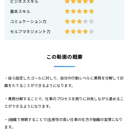
ビジネススキル
基本スキル
コミュケーション力
セルフマネジメント力
この動画の概要
・自ら設定したゴールに対して、自分の行動レベルに業務を分解して計
画をたてることができるようになります。
・業務分解することで、仕事のプロセスを周りに共有しながら進めるこ
とができるようになります。
・(組織で視聴することで)生産性の高い仕事の仕方が組織の習慣になり
ます。