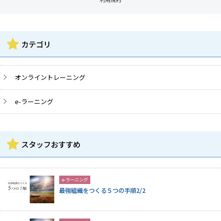
カテゴリ
オンライントレーニング
e-ラーニング
スタッフおすすめ
e-ラーニング
最強組織をつくる５つの手順2/2