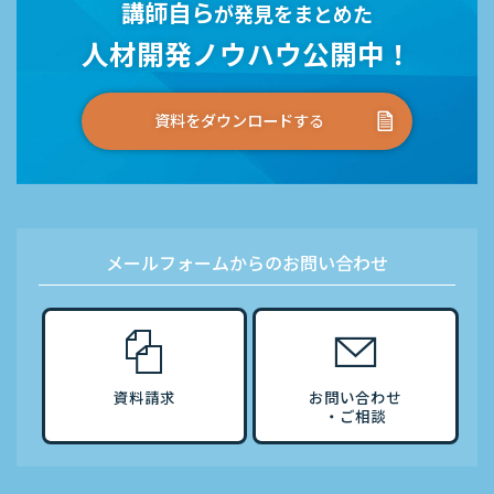
講師自ら
が発見をまとめた
人材開発ノウハウ公開中！
資料をダウンロードする
メールフォームからのお問い合わせ
資料請求
お問い合わせ
・ご相談