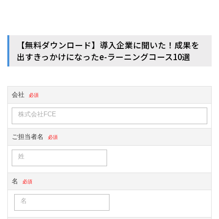
【無料ダウンロード】導入企業に聞いた！成果を
出すきっかけになったe-ラーニングコース10選